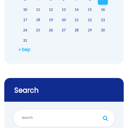
10
11
12
13
14
15
16
17
18
19
20
21
22
23
24
25
26
27
28
29
30
31
« Sep
Search