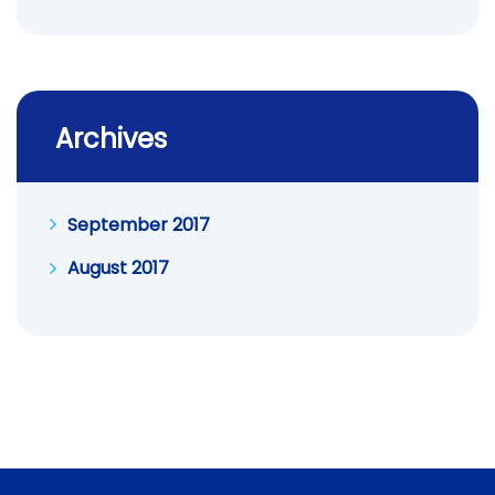
Archives
September 2017
August 2017